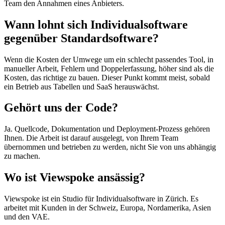
Team den Annahmen eines Anbieters.
Wann lohnt sich Individualsoftware
gegenüber Standardsoftware?
Wenn die Kosten der Umwege um ein schlecht passendes Tool, in
manueller Arbeit, Fehlern und Doppelerfassung, höher sind als die
Kosten, das richtige zu bauen. Dieser Punkt kommt meist, sobald
ein Betrieb aus Tabellen und SaaS herauswächst.
Gehört uns der Code?
Ja. Quellcode, Dokumentation und Deployment-Prozess gehören
Ihnen. Die Arbeit ist darauf ausgelegt, von Ihrem Team
übernommen und betrieben zu werden, nicht Sie von uns abhängig
zu machen.
Wo ist Viewspoke ansässig?
Viewspoke ist ein Studio für Individualsoftware in Zürich. Es
arbeitet mit Kunden in der Schweiz, Europa, Nordamerika, Asien
und den VAE.